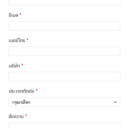
อีเมล
เบอร์โทร
บริษัท
ประเภทติดต่อ
กรุณาเลือก
ข้อความ