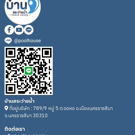
@poolhouse
บ้านสระว่ายน้ำ
ที่อยู่บริษัท : 789/9 หมู่ 5 ต.จอหอ อ.เมืองนครราชสีมา
จ.นครราชสีมา 30310
ติดต่อเรา