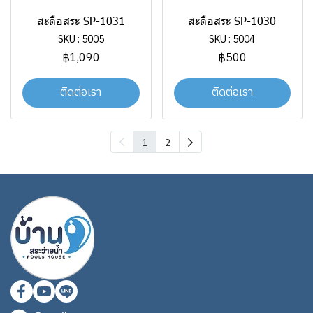
สะดือสระ SP-1031
สะดือสระ SP-1030
SKU : 5005
SKU : 5004
฿1,090
฿500
ติดต่อเรา
ติดต่อเรา
1
2