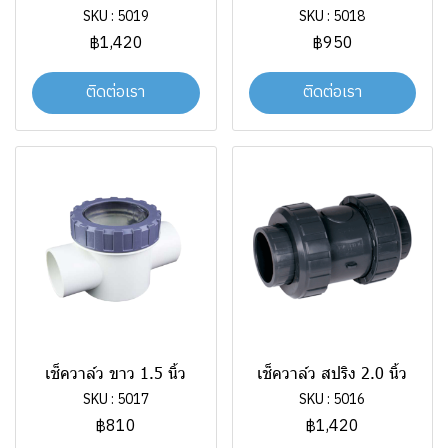
SKU : 5019
SKU : 5018
฿1,420
฿950
ติดต่อเรา
ติดต่อเรา
เช็ควาล์ว ขาว 1.5 นิ้ว
เช็ควาล์ว สปริง 2.0 นิ้ว
SKU : 5017
SKU : 5016
฿810
฿1,420