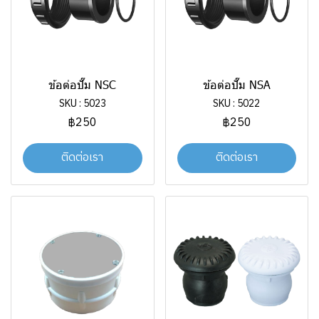
ข้อต่อปั๊ม NSC
ข้อต่อปั๊ม NSA
SKU : 5023
SKU : 5022
฿250
฿250
ติดต่อเรา
ติดต่อเรา