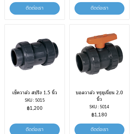
ติดต่อเรา
ติดต่อเรา
เช็ควาล์ว สปริง 1.5 นิ้ว
บอลวาล์ว ทรูยูเนี่ยน 2.0
นิ้ว
SKU : 5015
SKU : 5014
฿1,200
฿1,180
ติดต่อเรา
ติดต่อเรา