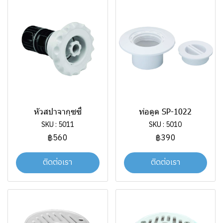
หัวสปาจากุซซี่
ท่อดูด SP-1022
SKU : 5011
SKU : 5010
฿560
฿390
ติดต่อเรา
ติดต่อเรา