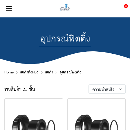
0
อุปกรณ์ฟิตติ้ง
Home
สินค้าทั้งหมด
สินค้า
อุปกรณ์ฟิตติ้ง
พบสินค้า 23 ชิ้น
ความน่าสนใจ