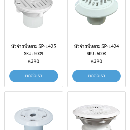
หัวจ่ายพื้นสระ SP-1425
หัวจ่ายพื้นสระ SP-1424
SKU : 5009
SKU : 5008
฿390
฿390
ติดต่อเรา
ติดต่อเรา