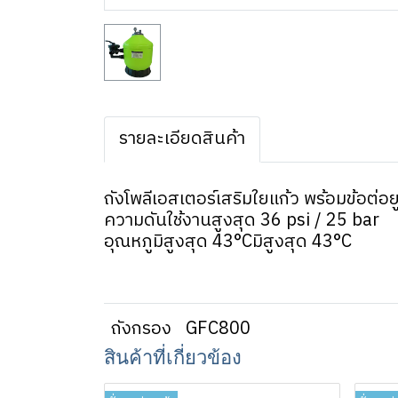
รายละเอียดสินค้า
ถังโพลีเอสเตอร์เสริมใยแก้ว พร้อมข้อต
ความดันใช้งานสูงสุด 36 psi / 25 bar
อุณหภูมิสูงสุด 43°Cมิสูงสุด 43°C
ถังกรอง
GFC800
สินค้าที่เกี่ยวข้อง