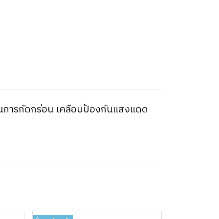
กันการกัดกร่อน เคลือบป้องกันแสงแดด