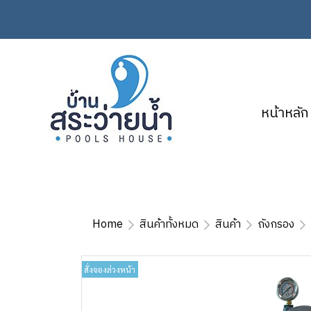
หน้าหลัก
Home
สินค้าทั้งหมด
สินค้า
ถังกรอง
สั่งจองล่วงหน้า