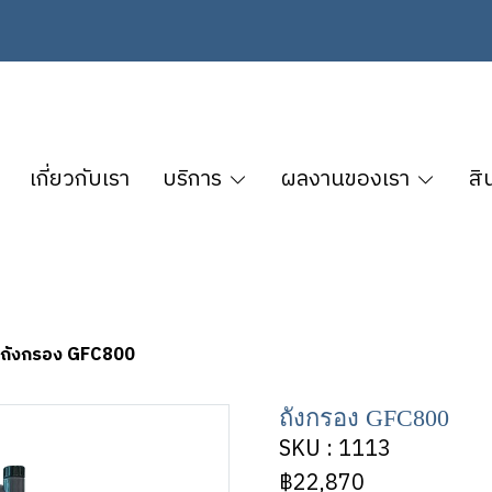
เกี่ยวกับเรา
บริการ
ผลงานของเรา
สิ
ถังกรอง GFC800
ถังกรอง GFC800
SKU : 1113
฿22,870