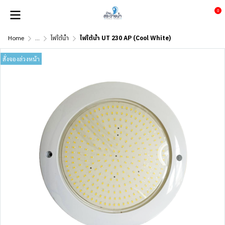
0
Home
...
ไฟใต้น้ำ
ไฟใต้น้ำ UT 230 AP (Cool White)
สั่งจองล่วงหน้า