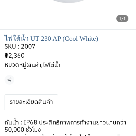
1/1
ไฟใต้น้ำ UT 230 AP (Cool White)
SKU : 2007
฿2,360
หมวดหมู่:
สินค้า
,
ไฟใต้น้ำ
แชร์
รายละเอียดสินค้า
กันน้ำ : IP68 ประสิทธิภาพการทำงานยาวนานกว่า
50,000 ชั่วโมง