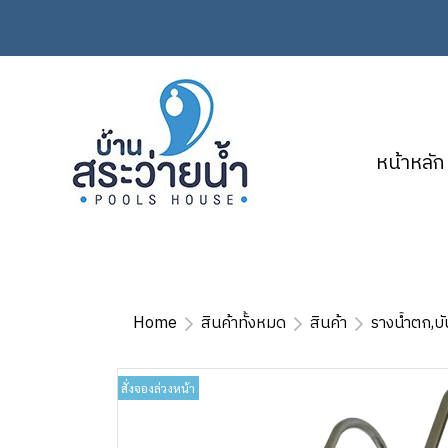
หน้าหลัก
Home
สินค้าทั้งหมด
สินค้า
รางน้ำตก,บ
สั่งจองล่วงหน้า