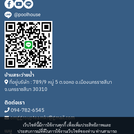
@poolhouse
บ้านสระว่ายน้ำ
ที่อยู่บริษัท : 789/9 หมู่ 5 ต.จอหอ อ.เมืองนครราชสีมา
จ.นครราชสีมา 30310
ติดต่อเรา
094-782-6545
omggroupteamkr@gmail.com
เว็บไซต์นี้มีการใช้งานคุกกี้ เพื่อเพิ่มประสิทธิภาพและ
เมนู
ประสบการณ์ที่ดีในการใช้งานเว็บไซต์ของท่าน ท่านสามารถ