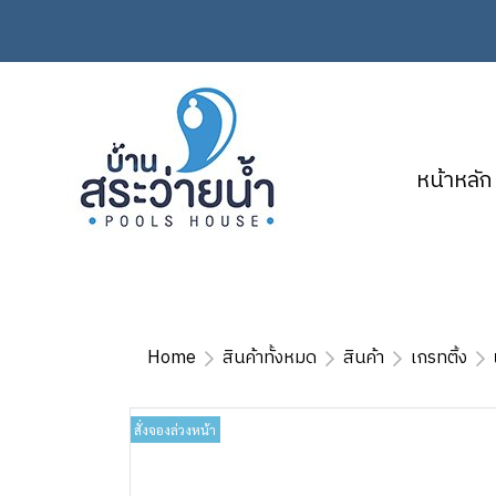
หน้าหลัก
Home
สินค้าทั้งหมด
สินค้า
เกรทติ้ง
สั่งจองล่วงหน้า