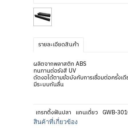
รายละเอียดสินค้า
ผลิตจากพลาสติก ABS
ทนทานต่อรังสี UV
ดัดงอได้ตามข้อบังคับการเชื่อมต่อครั้งเด
มีระบบกันลื่น
เกรทติ้งฟันปลา
แกนเดี่ยว
GWB-301
สินค้าที่เกี่ยวข้อง