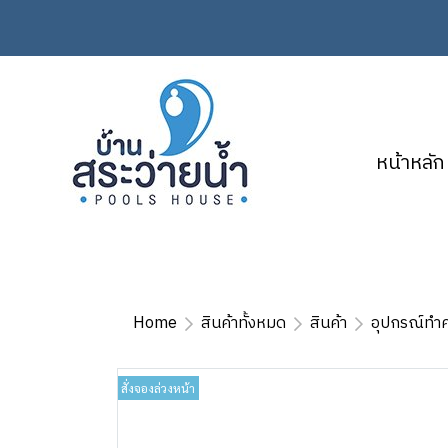
หน้าหลัก
Home
สินค้าทั้งหมด
สินค้า
อุปกรณ์ทำ
สั่งจองล่วงหน้า