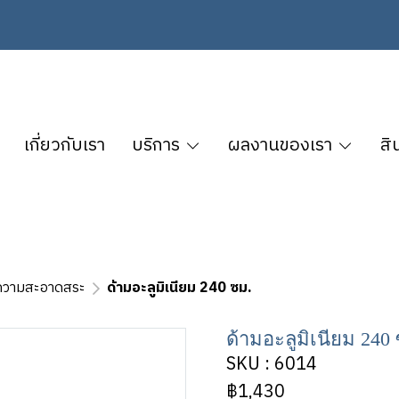
เกี่ยวกับเรา
บริการ
ผลงานของเรา
สิ
ความสะอาดสระ
ด้ามอะลูมิเนียม 240 ซม.
ด้ามอะลูมิเนียม 240
SKU : 6014
฿1,430