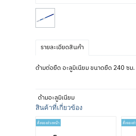
รายละเอียดสินค้า
ด้ามต่อยืด อะลูมิเนียม ขนาดยืด 240 ซม.
ด้ามอะลูมิเนียม
สินค้าที่เกี่ยวข้อง
สั่งจองล่วงหน้า
สั่งจองล่