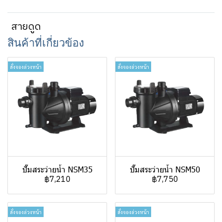
สายดูด
สินค้าที่เกี่ยวข้อง
สั่งจองล่วงหน้า
สั่งจองล่วงหน้า
ปั๊มสระว่ายน้ำ NSM35
ปั๊มสระว่ายน้ำ NSM50
฿7,210
฿7,750
สั่งจองล่วงหน้า
สั่งจองล่วงหน้า