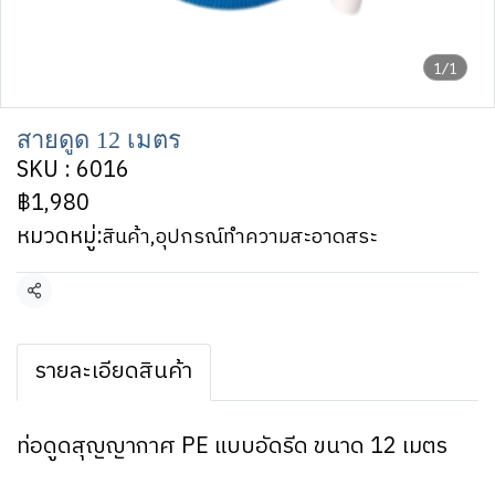
1/1
สายดูด 12 เมตร
SKU : 6016
฿1,980
หมวดหมู่:
สินค้า
,
อุปกรณ์ทำความสะอาดสระ
แชร์
รายละเอียดสินค้า
ท่อดูดสุญญากาศ PE แบบอัดรีด ขนาด 12 เมตร