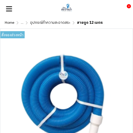
0
Home
...
อุปกรณ์ทำความสะอาดสระ
สายดูด 12 เมตร
สั่งจองล่วงหน้า