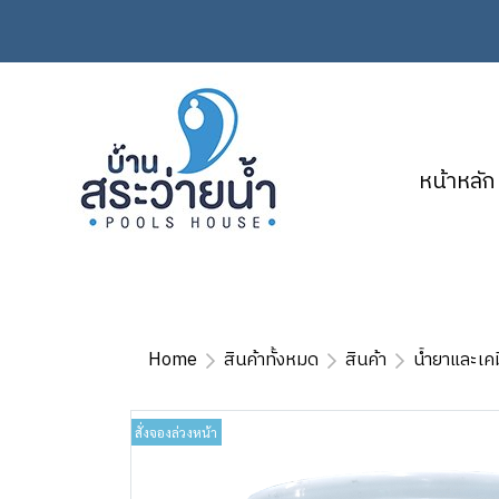
หน้าหลัก
Home
สินค้าทั้งหมด
สินค้า
น้ำยาและเคม
สั่งจองล่วงหน้า