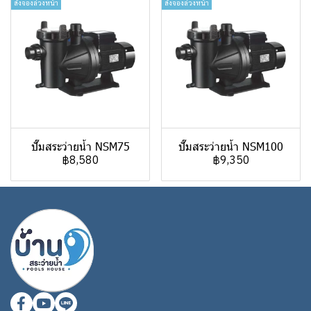
สั่งจองล่วงหน้า
สั่งจองล่วงหน้า
ปั๊มสระว่ายน้ำ NSM75
ปั๊มสระว่ายน้ำ NSM100
฿8,580
฿9,350