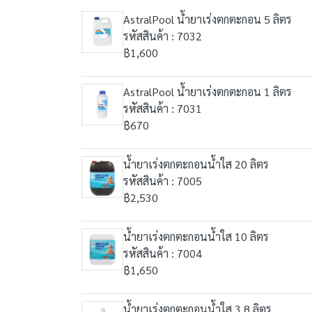
AstralPool น้ำยาเร่งตกตะกอน 5 ลิตร
รหัสสินค้า : 7032
฿1,600
AstralPool น้ำยาเร่งตกตะกอน 1 ลิตร
รหัสสินค้า : 7031
฿670
น้ำยาเร่งตกตะกอนน้ำใส 20 ลิตร
รหัสสินค้า : 7005
฿2,530
น้ำยาเร่งตกตะกอนน้ำใส 10 ลิตร
รหัสสินค้า : 7004
฿1,650
น้ำยาเร่งตกตะกอนน้ำใส 3.8 ลิตร