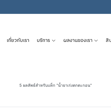
เกี่ยวกับเรา
บริการ
ผลงานของเรา
สิ
5 ผลลัพธ์สำหรับแท็ก "น้ำยาเร่งตกตะกอน"