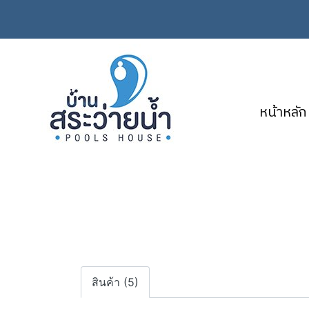
หน้าหลัก
สินค้า (5)